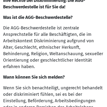
Ihre Rechte bei Diskriminierung: Die AGG-
Beschwerdestelle ist für Sie da!
Was ist die AGG-Beschwerdestelle?
Die AGG-Beschwerdestelle ist zentrale
Ansprechstelle für alle Beschäftigten, die im
Arbeitskontext Diskriminierung aufgrund von
Alter, Geschlecht, ethnischer Herkunft,
Behinderung, Religion, Weltanschauung, sexueller
Orientierung oder geschlechtlicher Identität
erfahren haben.
Wann können Sie sich melden?
Wenn Sie sich benachteiligt, ungerecht behandelt
oder diskriminiert fühlen, sei es bei der
Einstellung, Beförderung, Arbeitsbedingungen