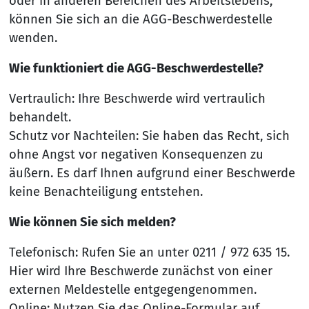
oder in anderen Bereichen des Arbeitslebens,
können Sie sich an die AGG-Beschwerdestelle
wenden.
Wie funktioniert die AGG-Beschwerdestelle?
Vertraulich: Ihre Beschwerde wird vertraulich
behandelt.
Schutz vor Nachteilen: Sie haben das Recht, sich
ohne Angst vor negativen Konsequenzen zu
äußern. Es darf Ihnen aufgrund einer Beschwerde
keine Benachteiligung entstehen.
Wie können Sie sich melden?
Telefonisch: Rufen Sie an unter 0211 / 972 635 15.
Hier wird Ihre Beschwerde zunächst von einer
externen Meldestelle entgegengenommen.
Online: Nutzen Sie das Online-Formular auf