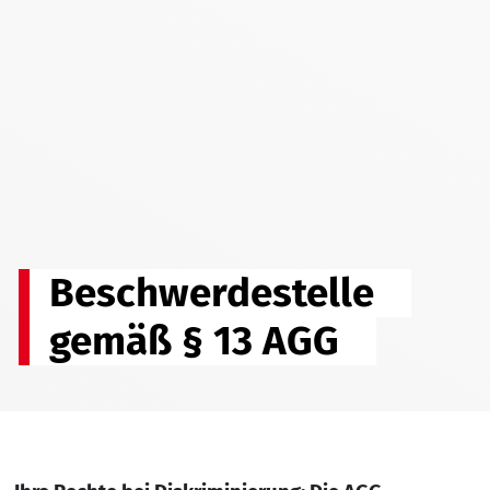
Beschwerdestelle
gemäß § 13 AGG