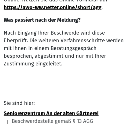
https://awo-ww.netter.online/short/agg
.
Was passiert nach der Meldung?
Nach Eingang Ihrer Beschwerde wird diese
überprüft. Die weiteren Verfahrensschritte werden
mit Ihnen in einem Beratungsgespräch
besprochen, abgestimmt und nur mit Ihrer
Zustimmung eingeleitet.
Sie sind hier:
Seniorenzentrum An der alten Gärtnerei
Beschwerdestelle gemäß § 13 AGG