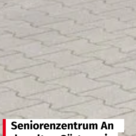
Seniorenzentrum An