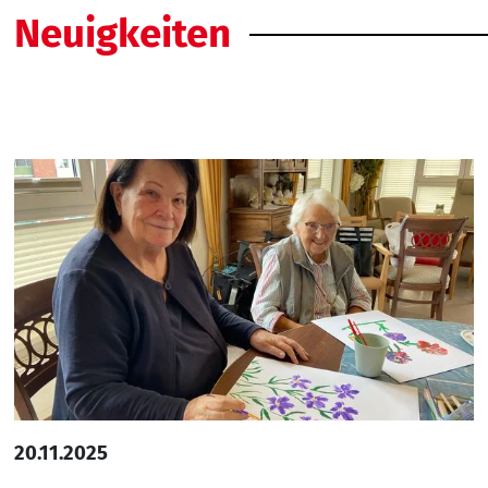
Neuigkeiten
20.11.2025