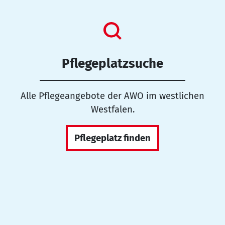
Pflegeplatzsuche
Alle Pflegeangebote der AWO im westlichen
Westfalen.
Pflegeplatz finden