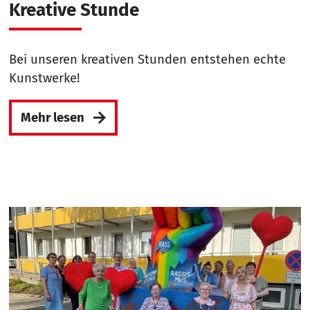
Kreative Stunde
Bei unseren kreativen Stunden entstehen echte
Kunstwerke!
Mehr lesen