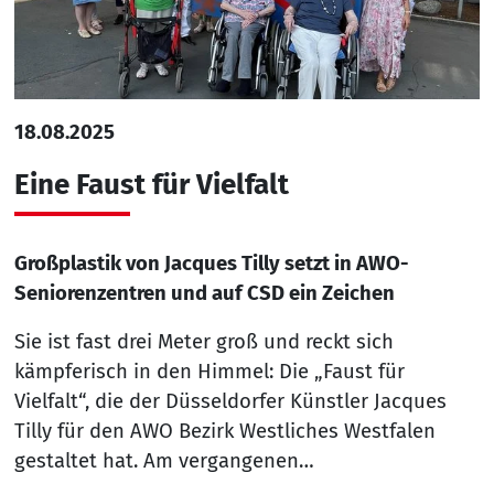
18.08.2025
Eine Faust für Vielfalt
Großplastik von Jacques Tilly setzt in AWO-
Seniorenzentren und auf CSD ein Zeichen
Sie ist fast drei Meter groß und reckt sich
kämpferisch in den Himmel: Die „Faust für
Vielfalt“, die der Düsseldorfer Künstler Jacques
Tilly für den AWO Bezirk Westliches Westfalen
gestaltet hat. Am vergangenen…