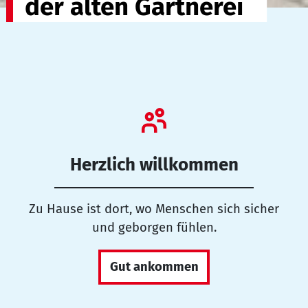
der alten Gärtnerei
Herzlich willkommen
Zu Hause ist dort, wo Menschen sich sicher
und geborgen fühlen.
Gut ankommen