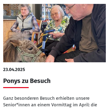
23.04.2025
Ponys zu Besuch
Ganz besonderen Besuch erhielten unsere
Senior*innen an einem Vormittag im April: die