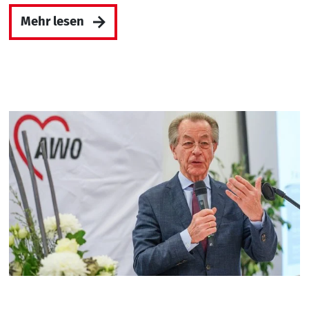
Mehr lesen
17.02.2025