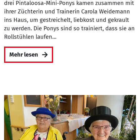
drei Pintaloosa-Mini-Ponys kamen zusammen mit
ihrer Züchterin und Trainerin Carola Weidemann
ins Haus, um gestreichelt, liebkost und gekrault
zu werden. Die Ponys sind so trainiert, dass sie an
Rollstühlen laufen…
Mehr lesen