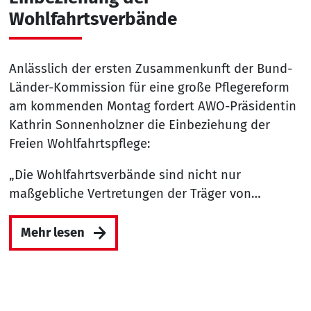
Wohlfahrtsverbände
Anlässlich der ersten Zusammenkunft der Bund-
Länder-Kommission für eine große Pflegereform
am kommenden Montag fordert AWO-Präsidentin
Kathrin Sonnenholzner die Einbeziehung der
Freien Wohlfahrtspflege:
„Die Wohlfahrtsverbände sind nicht nur
maßgebliche Vertretungen der Träger von…
Mehr lesen