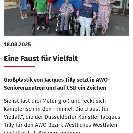
18.08.2025
Eine Faust für Vielfalt
Großplastik von Jacques Tilly setzt in AWO-
Seniorenzentren und auf CSD ein Zeichen
Sie ist fast drei Meter groß und reckt sich
kämpferisch in den Himmel: Die „Faust für
Vielfalt“, die der Düsseldorfer Künstler Jacques
Tilly für den AWO Bezirk Westliches Westfalen
gestaltet hat. Am vergangenen…