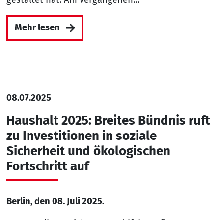
Mehr lesen
08.07.2025
Haushalt 2025: Breites Bündnis ruft
zu Investitionen in soziale
Sicherheit und ökologischen
Fortschritt auf
Berlin, den 08. Juli 2025.