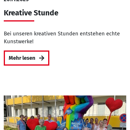
Kreative Stunde
Bei unseren kreativen Stunden entstehen echte
Kunstwerke!
Mehr lesen