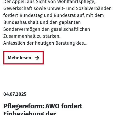
Der Appell aus Sicht von Wohlfahrtspflege,
Gewerkschaft sowie Umwelt- und Sozialverbänden
fordert Bundestag und Bundesrat auf, mit dem
Bundeshaushalt und den geplanten
Sondervermögen den gesellschaftlichen
Zusammenhalt zu stärken.
Anlässlich der heutigen Beratung des…
Mehr lesen
04.07.2025
Pflegereform: AWO fordert
Einbeziehung der