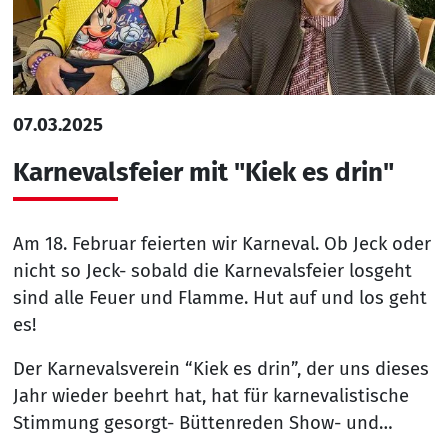
07.03.2025
Karnevalsfeier mit "Kiek es drin"
Am 18. Februar feierten wir Karneval. Ob Jeck oder
nicht so Jeck- sobald die Karnevalsfeier losgeht
sind alle Feuer und Flamme. Hut auf und los geht
es!
Der Karnevalsverein “Kiek es drin”, der uns dieses
Jahr wieder beehrt hat, hat für karnevalistische
Stimmung gesorgt- Büttenreden Show- und…