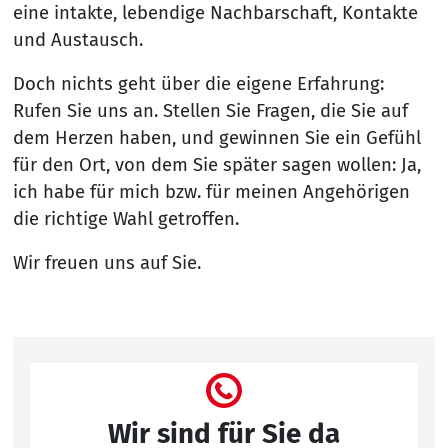
eine intakte, lebendige Nachbarschaft, Kontakte
und Austausch.
Doch nichts geht über die eigene Erfahrung:
Rufen Sie uns an. Stellen Sie Fragen, die Sie auf
dem Herzen haben, und gewinnen Sie ein Gefühl
für den Ort, von dem Sie später sagen wollen: Ja,
ich habe für mich bzw. für meinen Angehörigen
die richtige Wahl getroffen.
Wir freuen uns auf Sie.
Wir sind für Sie da