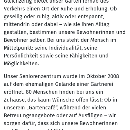
Gleichzeitig bietet unser Garten fernab des
Verkehrs einen Ort der Ruhe und Erholung. Ob
gesellig oder ruhig, aktiv oder entspannt,
mittendrin oder dabei – wie sie ihren Alltag
gestalten, bestimmen unsere Bewohnerinnen und
Bewohner selber. Bei uns steht der Mensch im
Mittelpunkt: seine Individualität, seine
Persönlichkeit sowie seine Fähigkeiten und
Möglichkeiten.
Unser Seniorenzentrum wurde im Oktober 2008
auf dem ehemaligen Gelände einer Gärtnerei
eröffnet. 80 Menschen finden bei uns ein
Zuhause, das kaum Wünsche offen lässt: Ob in
unserem „Gartencafé“, während der vielen
Betreuungsangebote oder auf Ausflügen – wir
sorgen dafür, dass sich unsere Bewohnerinnen