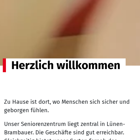
Herzlich willkommen
Zu Hause ist dort, wo Menschen sich sicher und
geborgen fühlen.
Unser Seniorenzentrum liegt zentral in Lünen-
Brambauer. Die Geschäfte sind gut erreichbar.