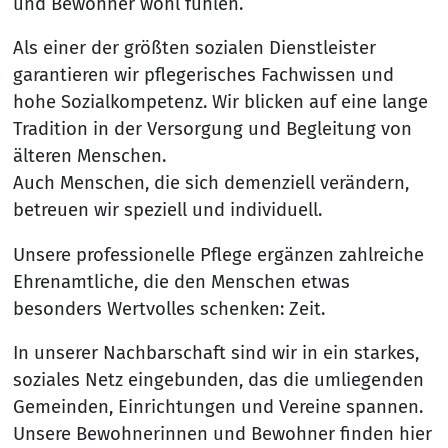
und Bewohner wohl fühlen.
Als einer der größten sozialen Dienstleister
garantieren wir pflegerisches Fachwissen und
hohe Sozialkompetenz. Wir blicken auf eine lange
Tradition in der Versorgung und Begleitung von
älteren Menschen.
Auch Menschen, die sich demenziell verändern,
betreuen wir speziell und individuell.
Unsere professionelle Pflege ergänzen zahlreiche
Ehrenamtliche, die den Menschen etwas
besonders Wertvolles schenken: Zeit.
In unserer Nachbarschaft sind wir in ein starkes,
soziales Netz eingebunden, das die umliegenden
Gemeinden, Einrichtungen und Vereine spannen.
Unsere Bewohnerinnen und Bewohner finden hier