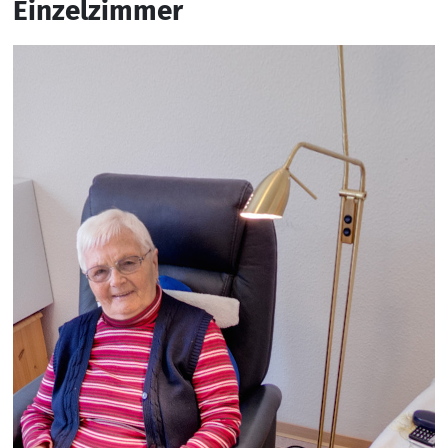
Einzelzimmer