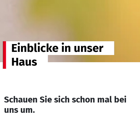
Einblicke in unser
Haus
Schauen Sie sich schon mal bei
uns um.