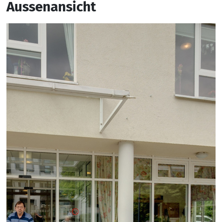
Aussenansicht