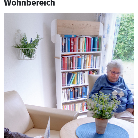
Wohnbereich