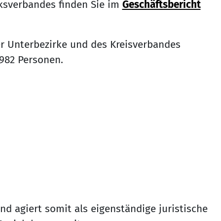
ksverbandes finden Sie im
Geschäftsbericht
er Unterbezirke und des Kreisverbandes
.982 Personen.
nd agiert somit als eigenständige juristische