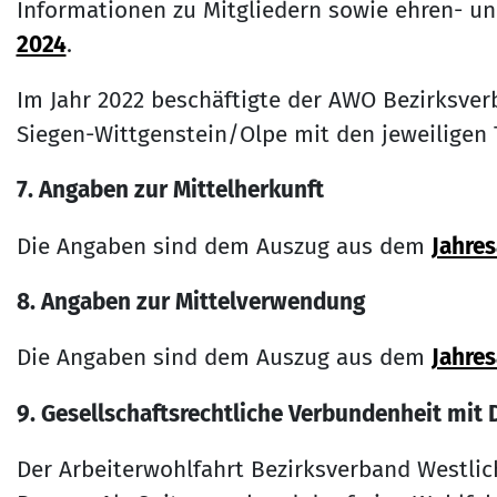
Informationen zu Mitgliedern sowie ehren- u
2024
.
Im Jahr 2022 beschäftigte der AWO Bezirksver
Siegen-Wittgenstein/Olpe mit den jeweiligen 
7. Angaben zur Mittelherkunft
Die Angaben sind dem Auszug aus dem
Jahres
8. Angaben zur Mittelverwendung
Die Angaben sind dem Auszug aus dem
Jahre
9. Gesellschaftsrechtliche Verbundenheit mit 
Der Arbeiterwohlfahrt Bezirksverband Westlich