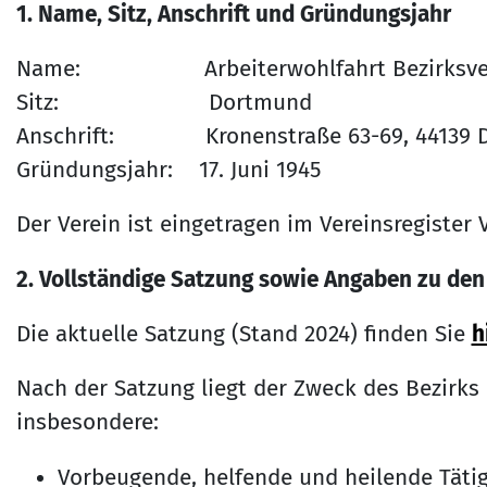
1. Name, Sitz, Anschrift und Gründungsjahr
Name: Arbeiterwohlfahrt Bezirksverban
Sitz: Dortmund
Anschrift: Kronenstraße 63-69, 44139 
Gründungsjahr: 17. Juni 1945
Der Verein ist eingetragen im Vereinsregiste
2. Vollständige Satzung sowie Angaben zu den
Die aktuelle Satzung (Stand 2024) finden Sie
h
Nach der Satzung liegt der Zweck des Bezirks 
insbesondere:
Vorbeugende, helfende und heilende Tätigk