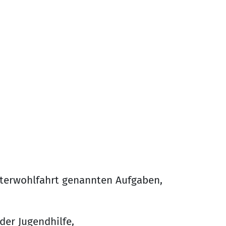
eiterwohlfahrt genannten Aufgaben,
der Jugendhilfe,