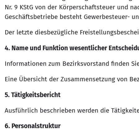
Nr. 9 KStG von der Körperschaftsteuer und nac
Geschäftsbetriebe besteht Gewerbesteuer- und
Der letzte diesbezügliche Freistellungsbesche
4. Name und Funktion wesentlicher Entscheid
Informationen zum Bezirksvorstand finden Si
Eine Übersicht der Zusammensetzung von Bez
5. Tätigkeitsbericht
Ausführlich beschrieben werden die Tätigkei
6. Personalstruktur