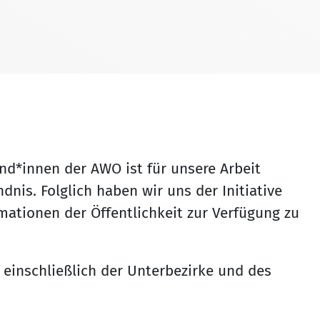
nd*innen der AWO ist für unsere Arbeit
nis. Folglich haben wir uns der Initiative
rmationen der Öffentlichkeit zur Verfügung zu
einschließlich der Unterbezirke und des