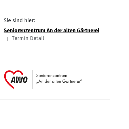
Sie sind hier:
Seniorenzentrum An der alten Gärtnerei
Termin Detail
Link zu Home
Service Informationen
Kontakt
Impressum