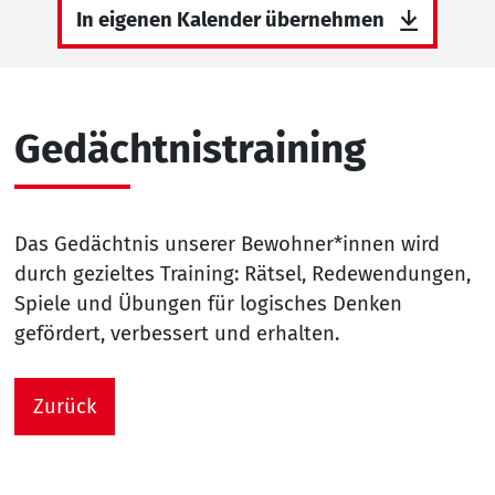
In eigenen Kalender übernehmen
Gedächtnistraining
Das Gedächtnis unserer Bewohner*innen wird
durch gezieltes Training: Rätsel, Redewendungen,
Spiele und Übungen für logisches Denken
gefördert, verbessert und erhalten.
Zurück