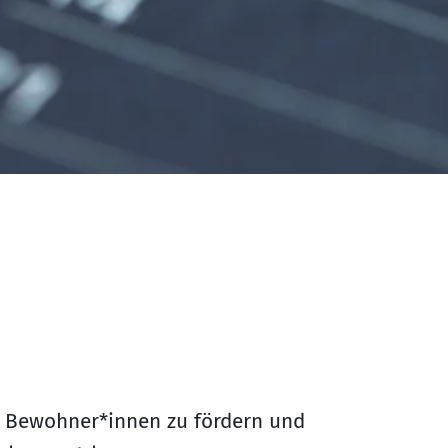
er Bewohner*innen zu fördern und