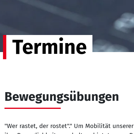
Termine
Bewegungsübungen
"Wer rastet, der rostet"." Um Mobilität unser