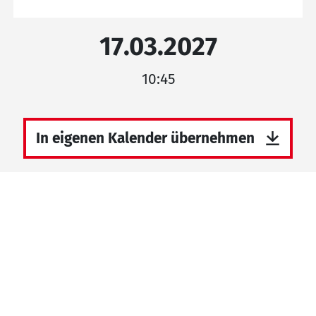
17.03.2027
10:45
In eigenen Kalender übernehmen