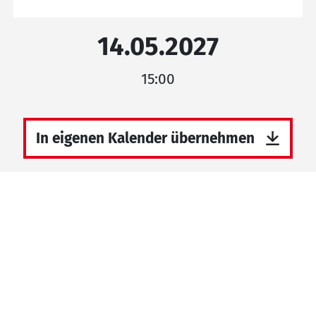
14.05.2027
15:00
In eigenen Kalender übernehmen