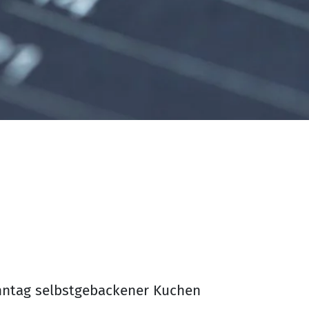
nntag selbstgebackener Kuchen