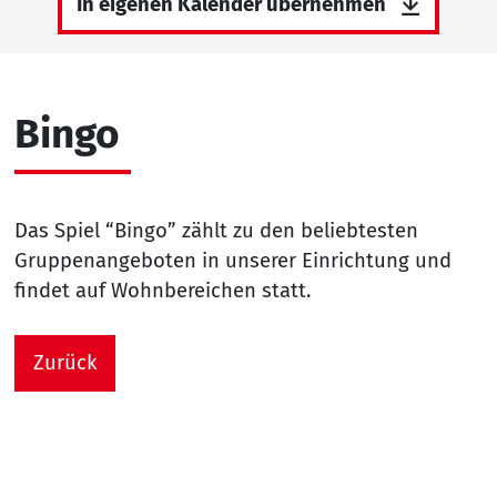
In eigenen Kalender übernehmen
Bingo
Das Spiel “Bingo” zählt zu den beliebtesten
Gruppenangeboten in unserer Einrichtung und
findet auf Wohnbereichen statt.
Zurück