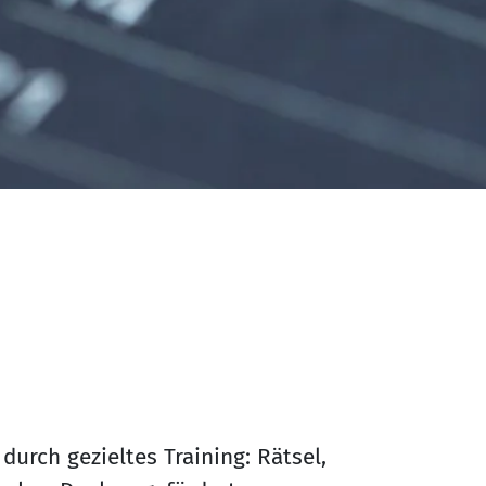
urch gezieltes Training: Rätsel,