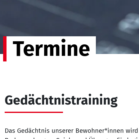
Termine
Gedächtnistraining
Das Gedächtnis unserer Bewohner*innen wird d