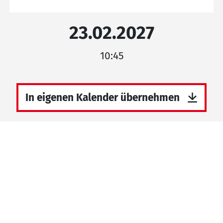
23.02.2027
10:45
In eigenen Kalender übernehmen