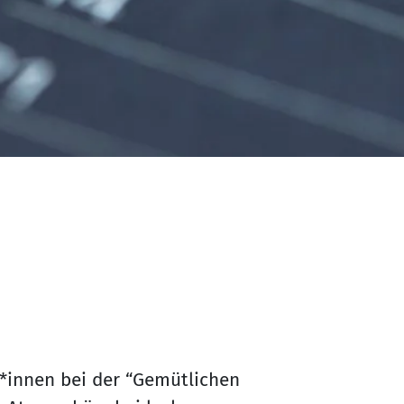
innen bei der “Gemütlichen