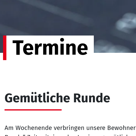
Termine
Gemütliche Runde
Am Wochenende verbringen unsere Bewohner*