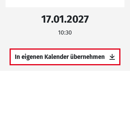
17.01.2027
10:30
In eigenen Kalender übernehmen