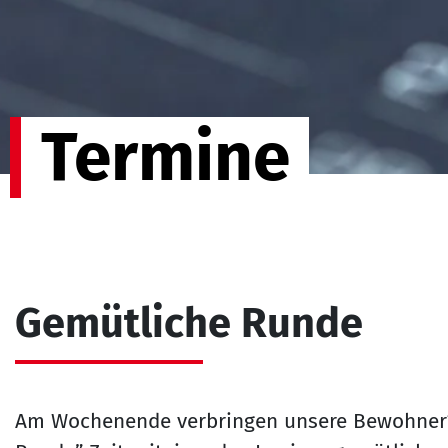
Termine
Gemütliche Runde
Am Wochenende verbringen unsere Bewohner*