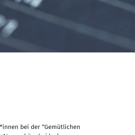
innen bei der “Gemütlichen