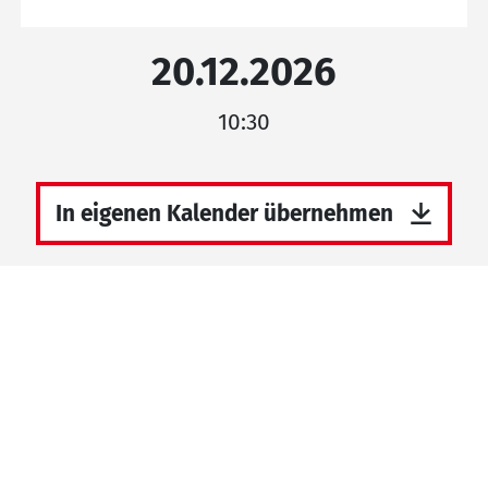
20.12.2026
10:30
In eigenen Kalender übernehmen