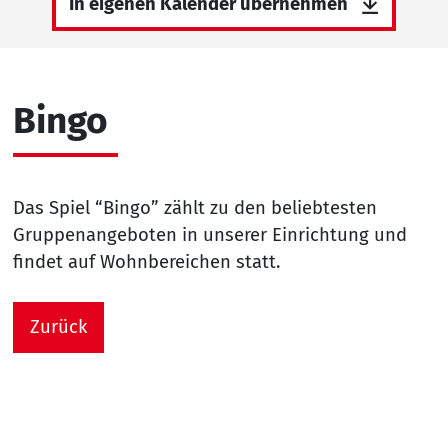
In eigenen Kalender übernehmen
Bingo
Das Spiel “Bingo” zählt zu den beliebtesten
Gruppenangeboten in unserer Einrichtung und
findet auf Wohnbereichen statt.
Zurück