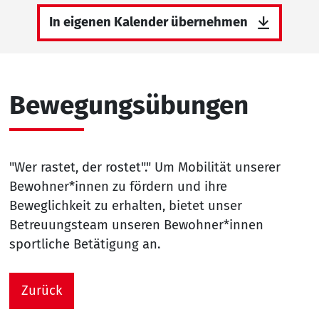
In eigenen Kalender übernehmen
Bewegungsübungen
"Wer rastet, der rostet"." Um Mobilität unserer
Bewohner*innen zu fördern und ihre
Beweglichkeit zu erhalten, bietet unser
Betreuungsteam unseren Bewohner*innen
sportliche Betätigung an.
Zurück