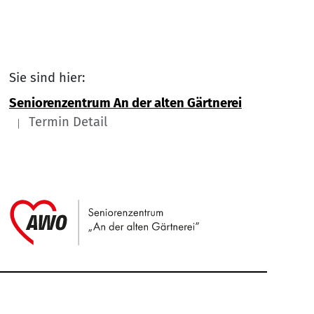
Sie sind hier:
Seniorenzentrum An der alten Gärtnerei
Termin Detail
Link zu Home
Service Informationen