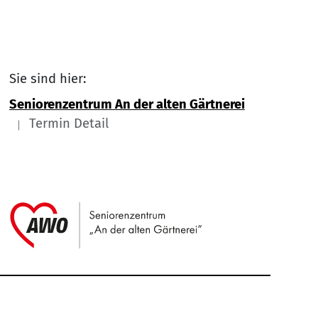
Sie sind hier:
Seniorenzentrum An der alten Gärtnerei
Termin Detail
Link zu Home
Service Informationen