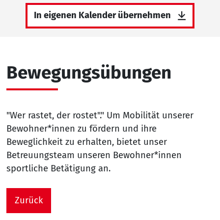
In eigenen Kalender übernehmen
Bewegungsübungen
"Wer rastet, der rostet"." Um Mobilität unserer
Bewohner*innen zu fördern und ihre
Beweglichkeit zu erhalten, bietet unser
Betreuungsteam unseren Bewohner*innen
sportliche Betätigung an.
Zurück