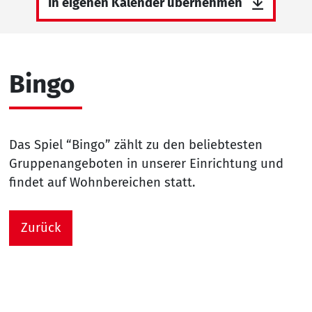
In eigenen Kalender übernehmen
Bingo
Das Spiel “Bingo” zählt zu den beliebtesten
Gruppenangeboten in unserer Einrichtung und
findet auf Wohnbereichen statt.
Zurück