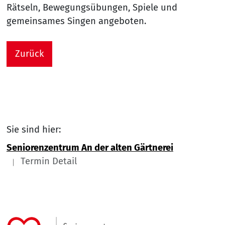
Rätseln, Bewegungsübungen, Spiele und
gemeinsames Singen angeboten.
Zurück
Sie sind hier:
Seniorenzentrum An der alten Gärtnerei
Termin Detail
Link zu Home