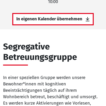
10:00
In eigenen Kalender übernehmen
Segregative
Betreuungsgruppe
In einer speziellen Gruppe werden unsere
Bewohner*innen mit kognitiven
Beeinträchtigungen täglich auf ihrem
Wohnbereich betreut, beschäftigt und umsorgt.
Es werden kurze Aktivierungen wie Vorlesen,