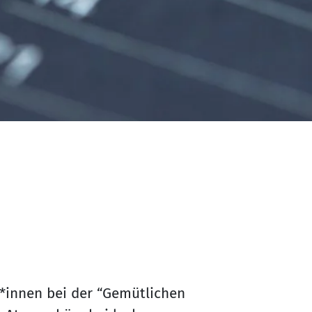
innen bei der “Gemütlichen