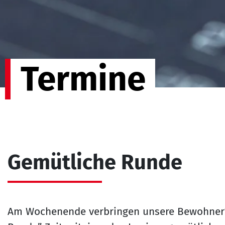
Termine
Gemütliche Runde
Am Wochenende verbringen unsere Bewohner*