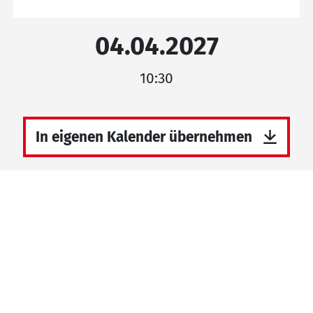
04.04.2027
10:30
In eigenen Kalender übernehmen