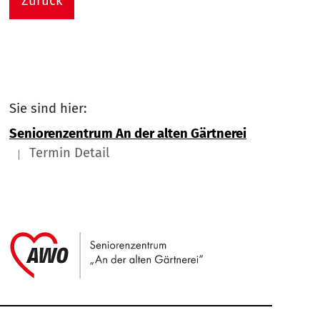
Zurück
Sie sind hier:
Seniorenzentrum An der alten Gärtnerei
Termin Detail
Link zu Home
Service Informationen