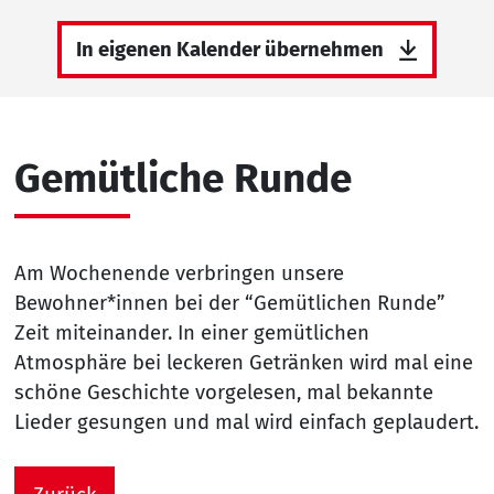
In eigenen Kalender übernehmen
Gemütliche Runde
Am Wochenende verbringen unsere
Bewohner*innen bei der “Gemütlichen Runde”
Zeit miteinander. In einer gemütlichen
Atmosphäre bei leckeren Getränken wird mal eine
schöne Geschichte vorgelesen, mal bekannte
Lieder gesungen und mal wird einfach geplaudert.