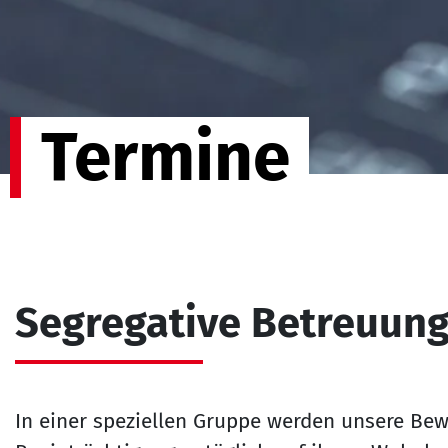
Termine
Segregative Betreuun
In einer speziellen Gruppe werden unsere Be