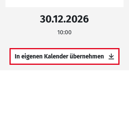
30.12.2026
10:00
In eigenen Kalender übernehmen