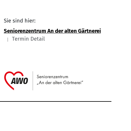
Sie sind hier:
Seniorenzentrum An der alten Gärtnerei
Termin Detail
Link zu Home
Service Informationen
Kontakt
Impressum