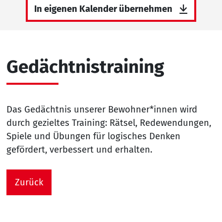
In eigenen Kalender übernehmen
Gedächtnistraining
Das Gedächtnis unserer Bewohner*innen wird
durch gezieltes Training: Rätsel, Redewendungen,
Spiele und Übungen für logisches Denken
gefördert, verbessert und erhalten.
Zurück