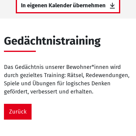
In eigenen Kalender übernehmen
Gedächtnistraining
Das Gedächtnis unserer Bewohner*innen wird
durch gezieltes Training: Rätsel, Redewendungen,
Spiele und Übungen für logisches Denken
gefördert, verbessert und erhalten.
Zurück