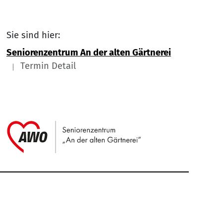
Sie sind hier:
Seniorenzentrum An der alten Gärtnerei
Termin Detail
Link zu Home
Service Informationen
Kontakt
Impressum