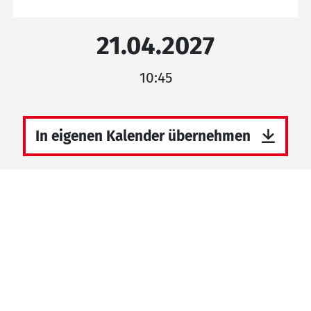
21.04.2027
10:45
In eigenen Kalender übernehmen