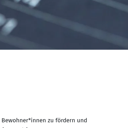
er Bewohner*innen zu fördern und