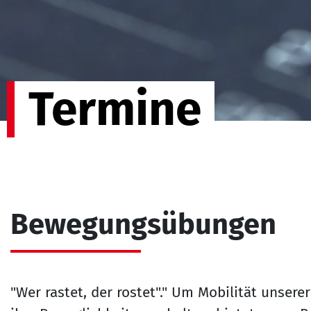
Termine
Bewegungsübungen
"Wer rastet, der rostet"." Um Mobilität unser