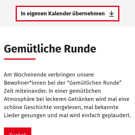
In eigenen Kalender übernehmen
Gemütliche Runde
Am Wochenende verbringen unsere
Bewohner*innen bei der “Gemütlichen Runde”
Zeit miteinander. In einer gemütlichen
Atmosphäre bei leckeren Getränken wird mal eine
schöne Geschichte vorgelesen, mal bekannte
Lieder gesungen und mal wird einfach geplaudert.