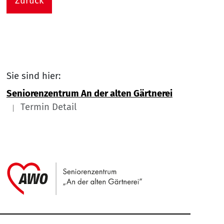
Zurück
Sie sind hier:
Seniorenzentrum An der alten Gärtnerei
Termin Detail
Link zu Home
Service Informationen