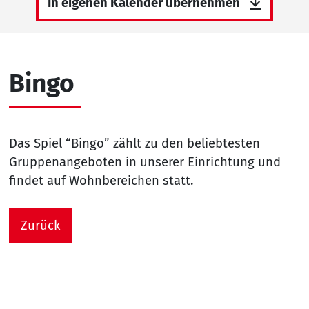
In eigenen Kalender übernehmen
Bingo
Das Spiel “Bingo” zählt zu den beliebtesten
Gruppenangeboten in unserer Einrichtung und
findet auf Wohnbereichen statt.
Zurück