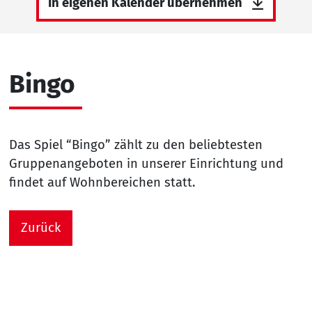
In eigenen Kalender übernehmen
Bingo
Das Spiel “Bingo” zählt zu den beliebtesten
Gruppenangeboten in unserer Einrichtung und
findet auf Wohnbereichen statt.
Zurück