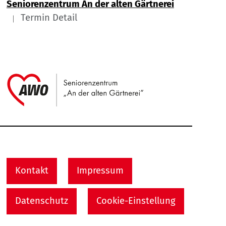
Seniorenzentrum An der alten Gärtnerei
Termin Detail
Link zu Home
Service Informationen
Kontakt
Impressum
Datenschutz
Cookie-Einstellung