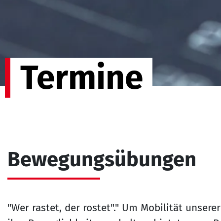
Termine
Bewegungsübungen
"Wer rastet, der rostet"." Um Mobilität unser