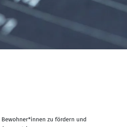
er Bewohner*innen zu fördern und