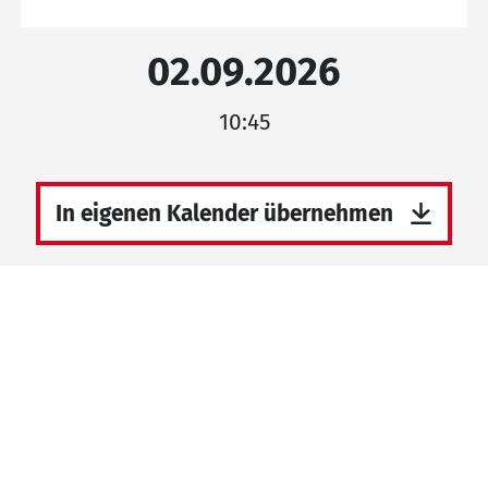
02.09.2026
10:45
In eigenen Kalender übernehmen