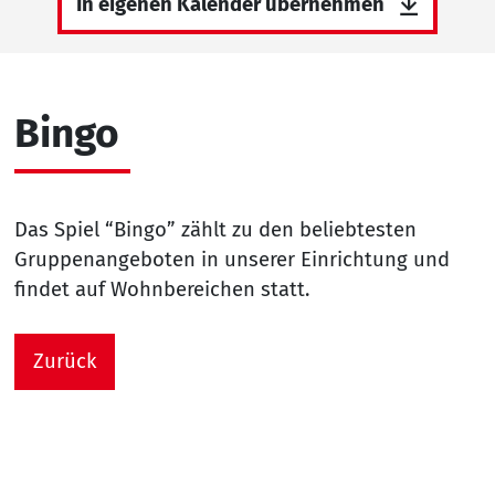
In eigenen Kalender übernehmen
Bingo
Das Spiel “Bingo” zählt zu den beliebtesten
Gruppenangeboten in unserer Einrichtung und
findet auf Wohnbereichen statt.
Zurück