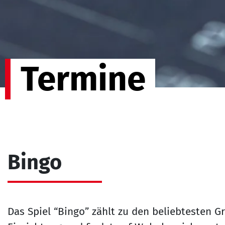
Termine
Bingo
Das Spiel “Bingo” zählt zu den beliebtesten 