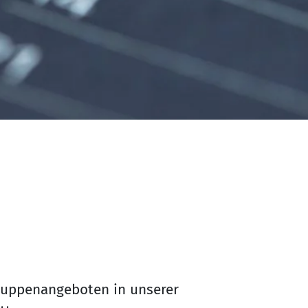
Gruppenangeboten in unserer