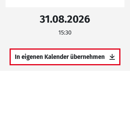
31.08.2026
15:30
In eigenen Kalender übernehmen