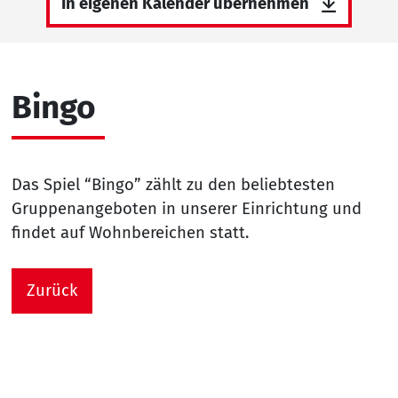
In eigenen Kalender übernehmen
Bingo
Das Spiel “Bingo” zählt zu den beliebtesten
Gruppenangeboten in unserer Einrichtung und
findet auf Wohnbereichen statt.
Zurück