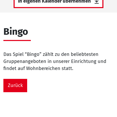
In eigenen Kalender übernehmen
Bingo
Das Spiel “Bingo” zählt zu den beliebtesten
Gruppenangeboten in unserer Einrichtung und
findet auf Wohnbereichen statt.
Zurück