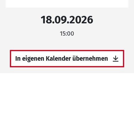
18.09.2026
15:00
In eigenen Kalender übernehmen