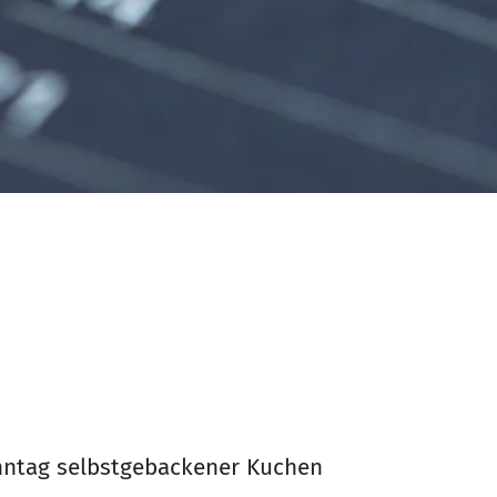
nntag selbstgebackener Kuchen