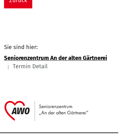
Zurück
Sie sind hier:
Seniorenzentrum An der alten Gärtnerei
Termin Detail
Link zu Home
Service Informationen