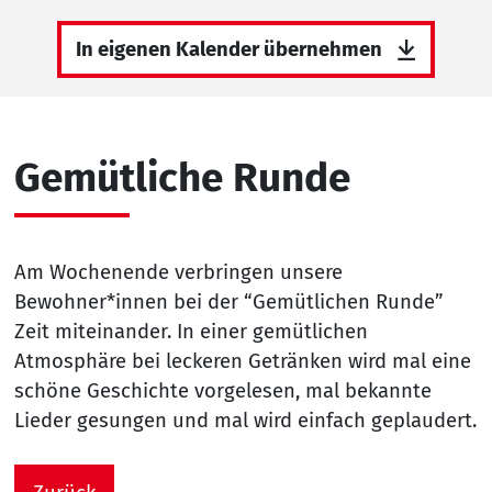
In eigenen Kalender übernehmen
Gemütliche Runde
Am Wochenende verbringen unsere
Bewohner*innen bei der “Gemütlichen Runde”
Zeit miteinander. In einer gemütlichen
Atmosphäre bei leckeren Getränken wird mal eine
schöne Geschichte vorgelesen, mal bekannte
Lieder gesungen und mal wird einfach geplaudert.